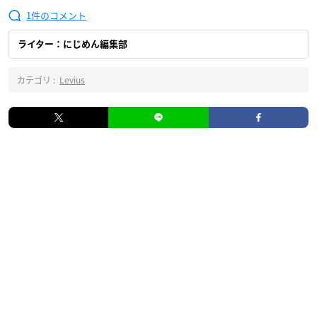
1
ライター：にじめん編集部
カテゴリ :
Levius