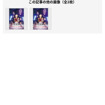
この記事の他の画像（全2枚）