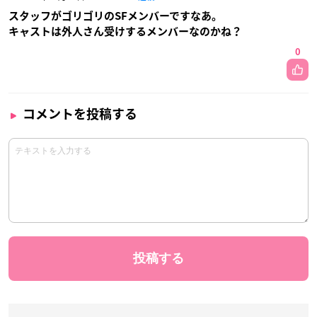
スタッフがゴリゴリのSFメンバーですなあ。
キャストは外人さん受けするメンバーなのかね？
0
コメントを投稿する