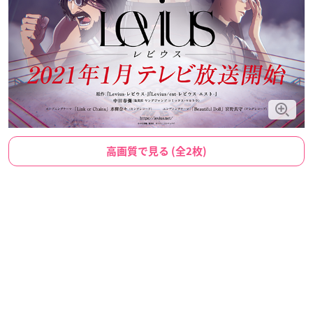
高画質で見る (全2枚)