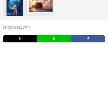
07/03(金) 13:15配信