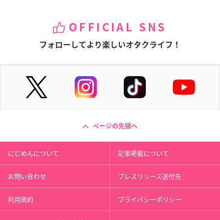
OFFICIAL SNS
フォローしてより楽しいオタクライフ！
ページの先頭へ
にじめんについて
記事掲載について
お問い合わせ
プレスリリース送付先
利用規約
プライバシーポリシー