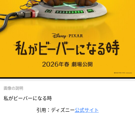
画像の説明
私がビーバーになる時
引用：ディズニー
公式サイト