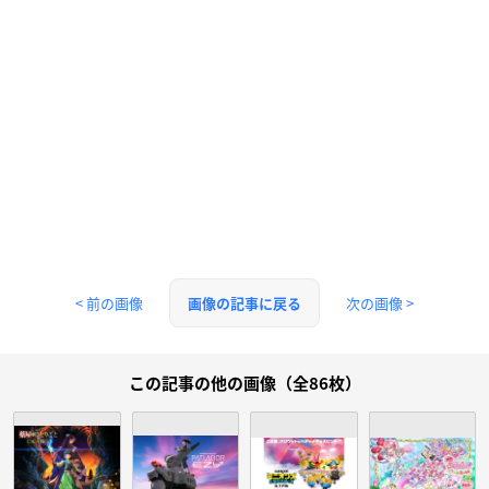
< 前の画像
次の画像 >
画像の記事に戻る
この記事の他の画像（全86枚）