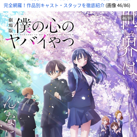
完全網羅！作品別キャスト・スタッフを徹底紹介
(画像 46/86)
46/86