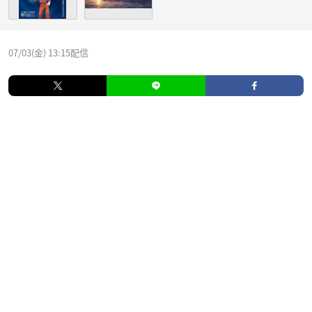
07/03(金) 13:15配信