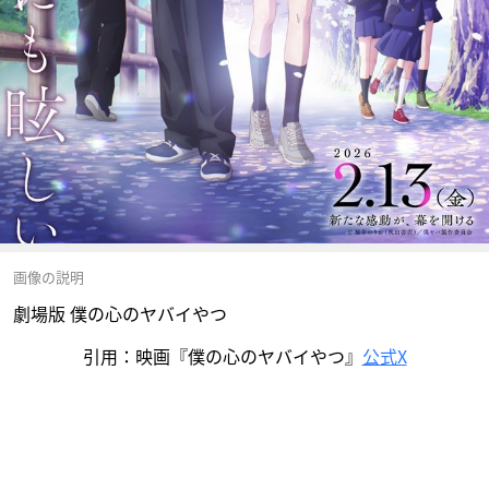
画像の説明
劇場版 僕の心のヤバイやつ
引用：映画『僕の心のヤバイやつ』
公式X