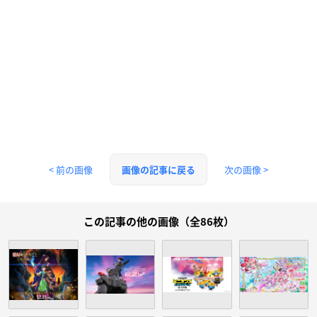
< 前の画像
次の画像 >
画像の記事に戻る
この記事の他の画像（全86枚）