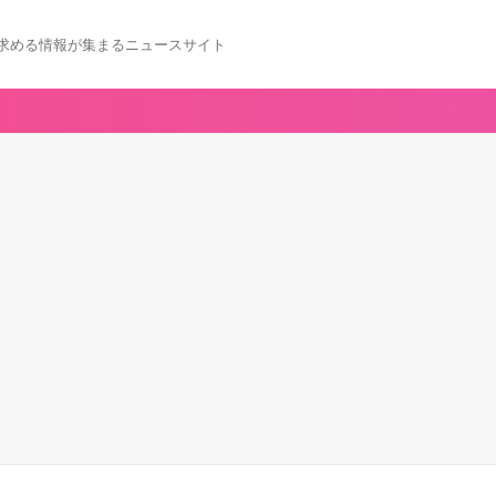
求める情報が集まるニュースサイト