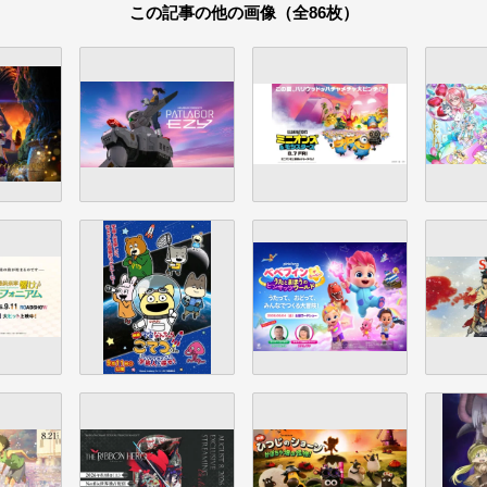
この記事の他の画像（全86枚）