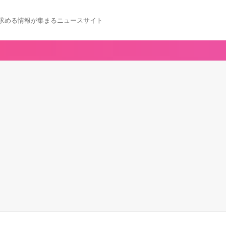
求める情報が集まるニュースサイト