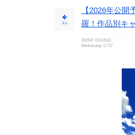
【2026年公
羅！作品別キ
戻る
2025年 03月26日
Wednesday 17:57