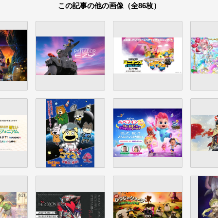
この記事の他の画像（全86枚）