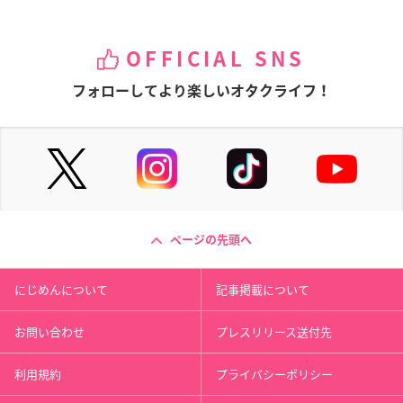
OFFICIAL SNS
フォローしてより楽しいオタクライフ！
ページの先頭へ
にじめんについて
記事掲載について
お問い合わせ
プレスリリース送付先
利用規約
プライバシーポリシー