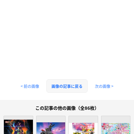
< 前の画像
次の画像 >
画像の記事に戻る
この記事の他の画像（全86枚）