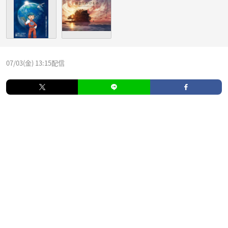
07/03(金) 13:15配信