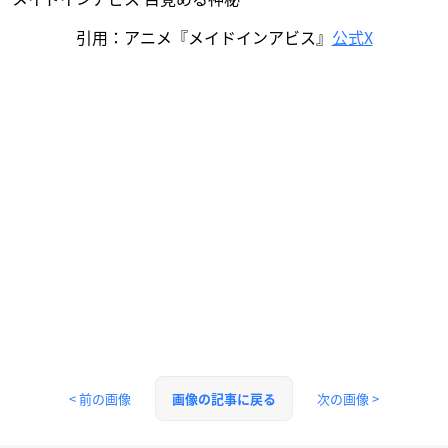
引用：アニメ『メイドインアビス』
公式X
< 前の画像
次の画像 >
画像の記事に戻る