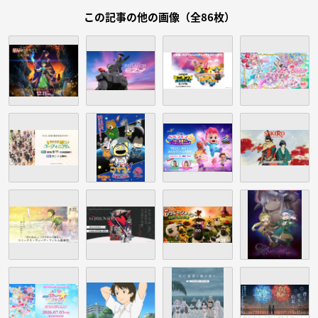
この記事の他の画像（全86枚）