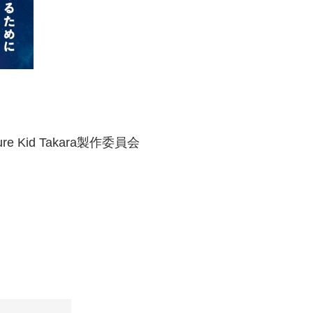
ture Kid Takara製作委員会