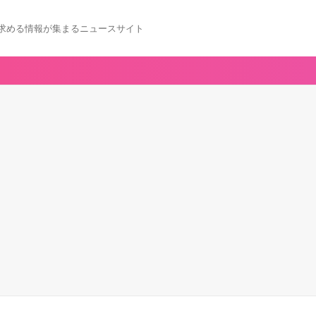
求める情報が集まるニュースサイト