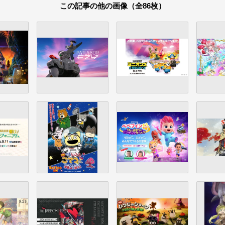
この記事の他の画像（全86枚）