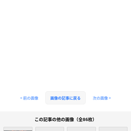
< 前の画像
次の画像 >
画像の記事に戻る
この記事の他の画像（全86枚）