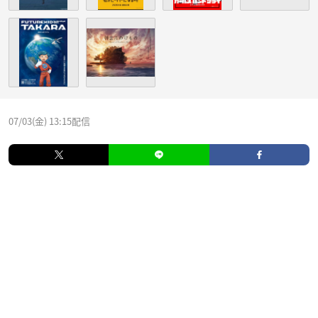
07/03(金) 13:15配信