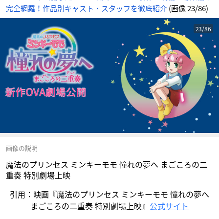
ん
完全網羅！作品別キャスト・スタッフを徹底紹介
(画像 23/86)
23/86
画像の説明
魔法のプリンセス ミンキーモモ 憧れの夢へ まごころの二
重奏 特別劇場上映
引用：映画『魔法のプリンセス ミンキーモモ 憧れの夢へ
まごころの二重奏 特別劇場上映』
公式サイト