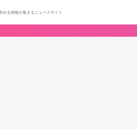
求める情報が集まるニュースサイト