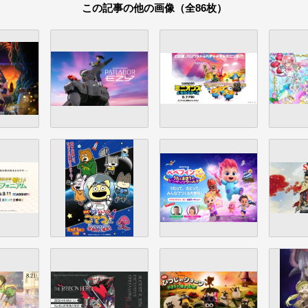
この記事の他の画像（全86枚）