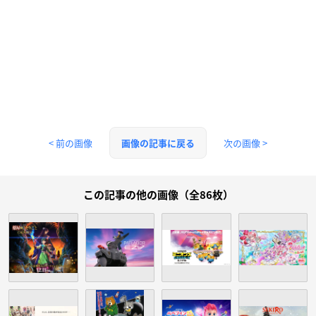
< 前の画像
次の画像 >
画像の記事に戻る
この記事の他の画像（全86枚）