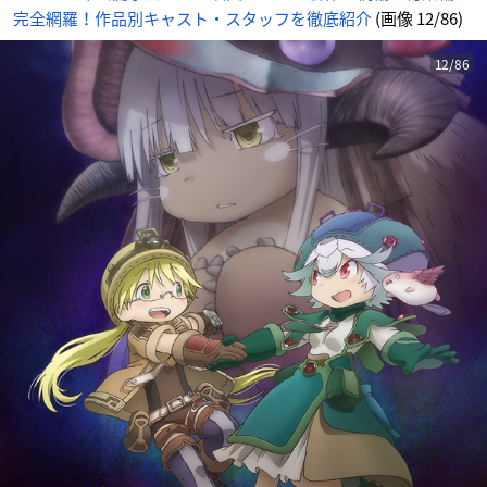
完全網羅！作品別キャスト・スタッフを徹底紹介
(画像 12/86)
12/86