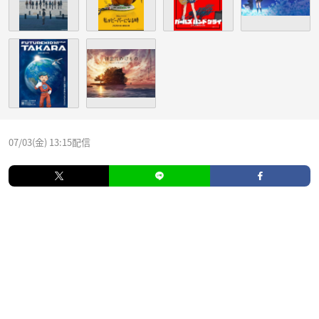
07/03(金) 13:15配信