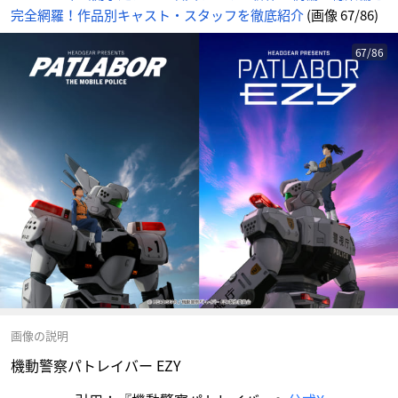
完全網羅！作品別キャスト・スタッフを徹底紹介
(画像 67/86)
67/86
画像の説明
機動警察パトレイバー EZY