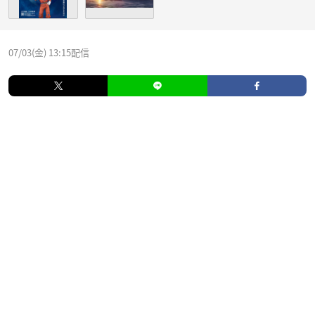
07/03(金) 13:15配信