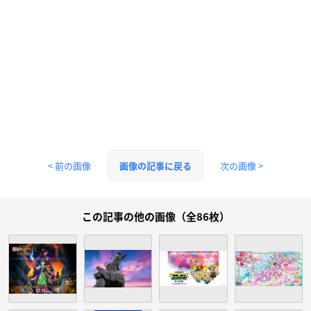
< 前の画像
次の画像 >
画像の記事に戻る
この記事の他の画像（全86枚）