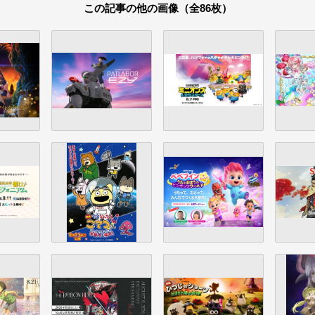
この記事の他の画像（全86枚）