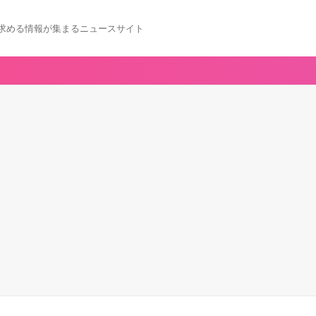
求める情報が集まるニュースサイト