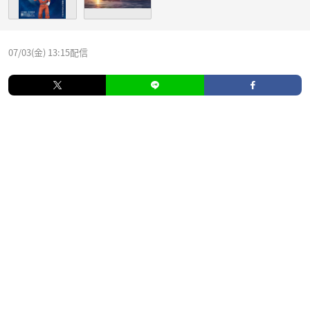
07/03(金) 13:15配信