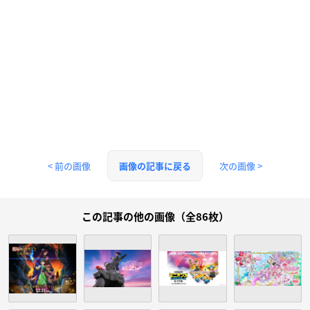
< 前の画像
次の画像 >
画像の記事に戻る
この記事の他の画像（全86枚）