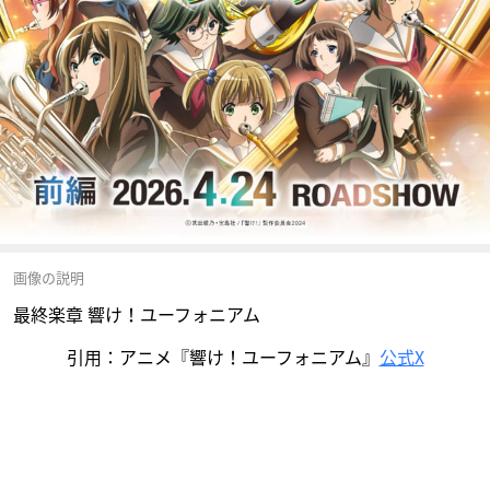
画像の説明
最終楽章 響け！ユーフォニアム
引用：アニメ『響け！ユーフォニアム』
公式X