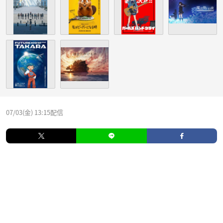
07/03(金) 13:15配信