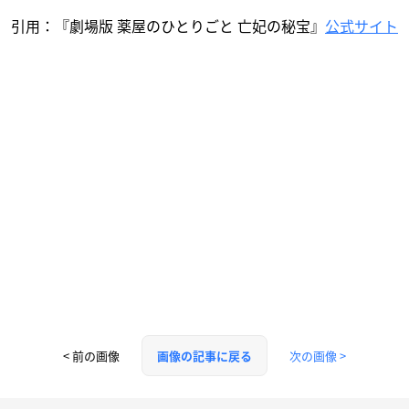
引用：『劇場版 薬屋のひとりごと 亡妃の秘宝』
公式サイト
< 前の画像
次の画像 >
画像の記事に戻る