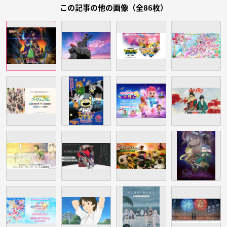
この記事の他の画像（全86枚）