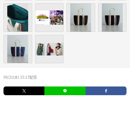
09/21(木) 15:17配信