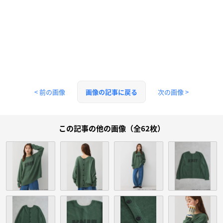
< 前の画像
次の画像 >
画像の記事に戻る
この記事の他の画像（全62枚）