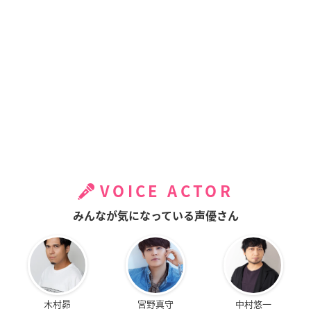
VOICE ACTOR
みんなが気になっている声優さん
木村昴
宮野真守
中村悠一