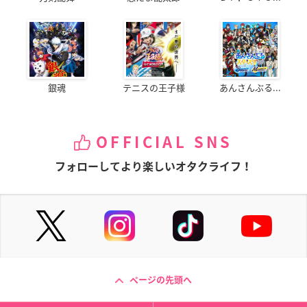
銀魂
テニスの王子様
あんさんぶる...
OFFICIAL SNS
フォローしてより楽しいオタクライフ！
ページの先頭へ