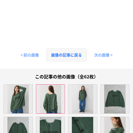
< 前の画像
次の画像 >
画像の記事に戻る
この記事の他の画像（全62枚）