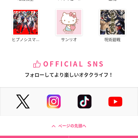
ヒプノシスマ...
サンリオ
呪術廻戦
OFFICIAL SNS
フォローしてより楽しいオタクライフ！
ページの先頭へ