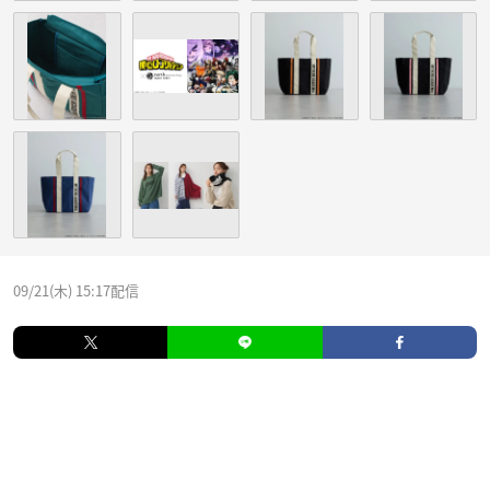
09/21(木) 15:17配信