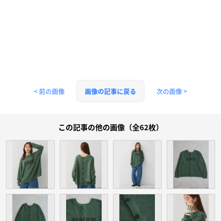
< 前の画像
次の画像 >
画像の記事に戻る
この記事の他の画像（全62枚）