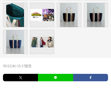
09/21(木) 15:17配信