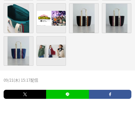
09/21(木) 15:17配信