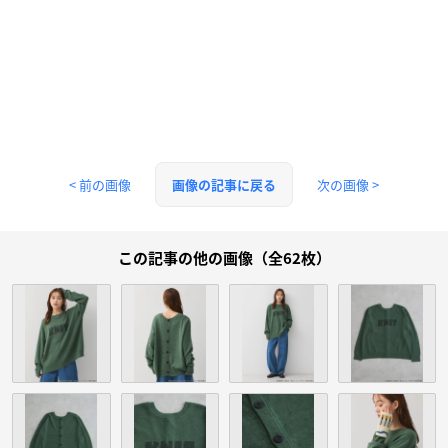
< 前の画像
次の画像 >
画像の記事に戻る
この記事の他の画像（全62枚）