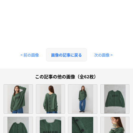
< 前の画像
次の画像 >
画像の記事に戻る
この記事の他の画像（全62枚）