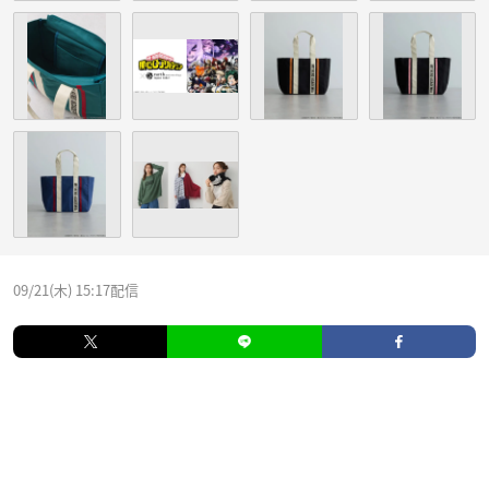
09/21(木) 15:17配信