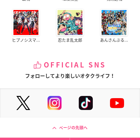
ヒプノシスマ...
忍たま乱太郎
あんさんぶる...
OFFICIAL SNS
フォローしてより楽しいオタクライフ！
ページの先頭へ