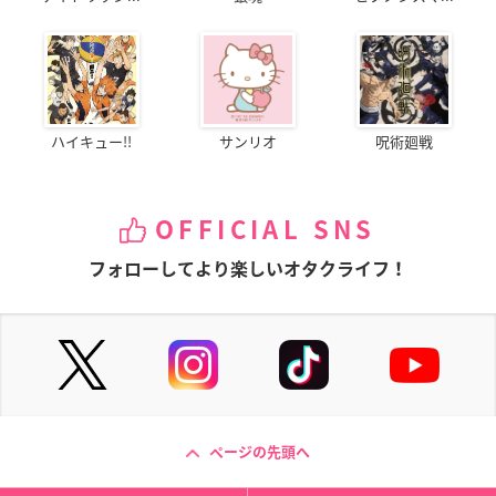
ハイキュー!!
サンリオ
呪術廻戦
OFFICIAL SNS
フォローしてより楽しいオタクライフ！
ページの先頭へ