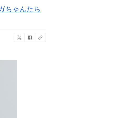
トガちゃんたち