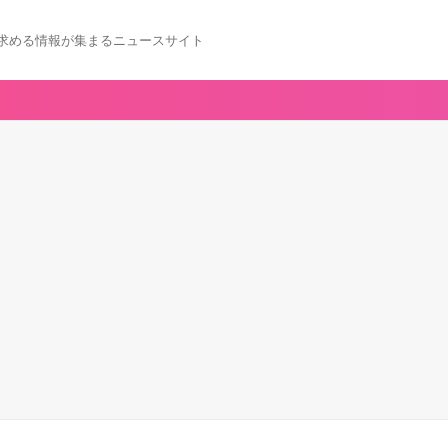
求める情報が集まるニュースサイト