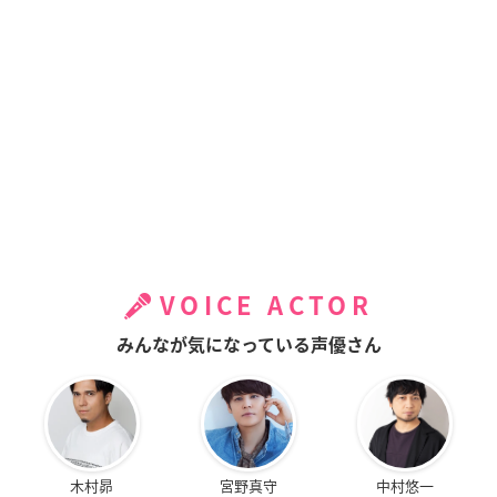
VOICE ACTOR
みんなが気になっている声優さん
木村昴
宮野真守
中村悠一