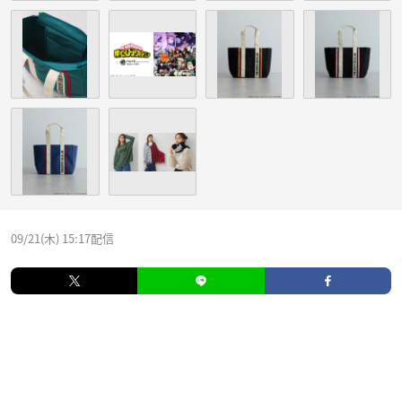
09/21(木) 15:17配信