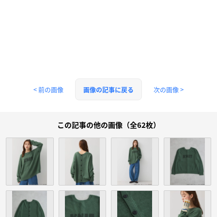
< 前の画像
次の画像 >
画像の記事に戻る
この記事の他の画像（全62枚）