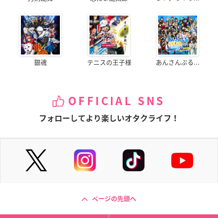
銀魂
テニスの王子様
あんさんぶる...
OFFICIAL SNS
フォローしてより楽しいオタクライフ！
ページの先頭へ