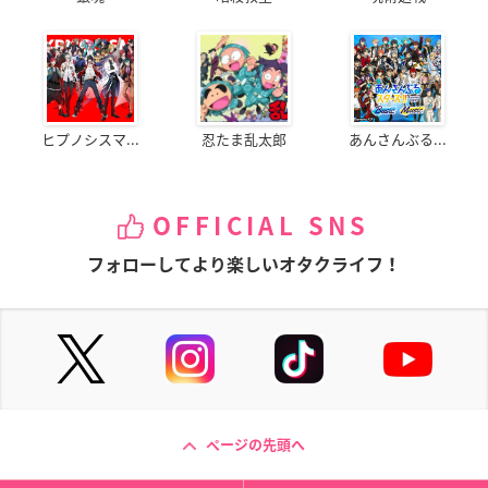
ヒプノシスマ...
忍たま乱太郎
あんさんぶる...
OFFICIAL SNS
フォローしてより楽しいオタクライフ！
ページの先頭へ