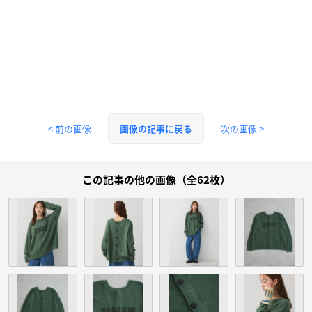
< 前の画像
次の画像 >
画像の記事に戻る
この記事の他の画像（全62枚）