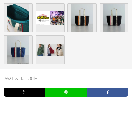
09/21(木) 15:17配信