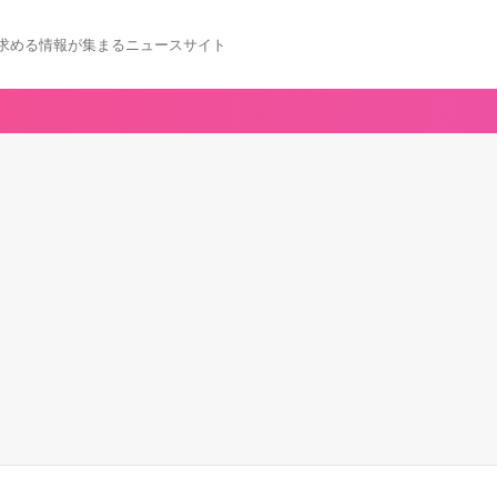
求める情報が集まるニュースサイト