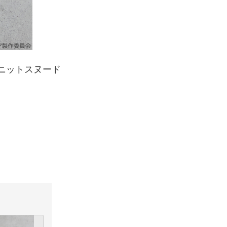
ージ ニットスヌード