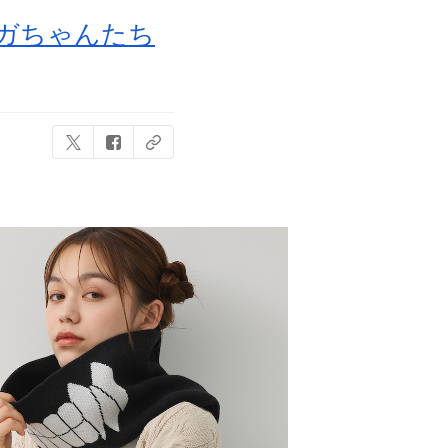
トガちゃんたち