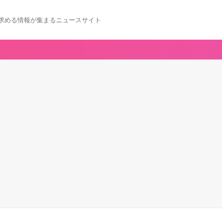
求める情報が集まるニュースサイト