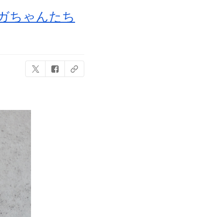
トガちゃんたち