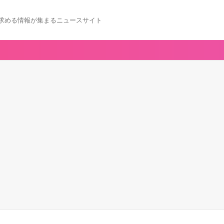
求める情報が集まるニュースサイト