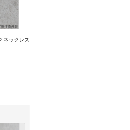
メージ ネックレス