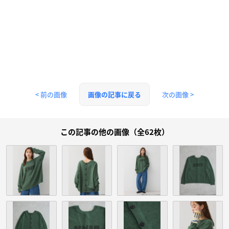
< 前の画像
次の画像 >
画像の記事に戻る
この記事の他の画像（全62枚）