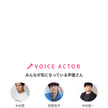
VOICE ACTOR
みんなが気になっている声優さん
木村昴
宮野真守
中村悠一