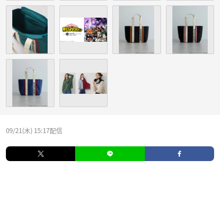
09/21(木) 15:17配信