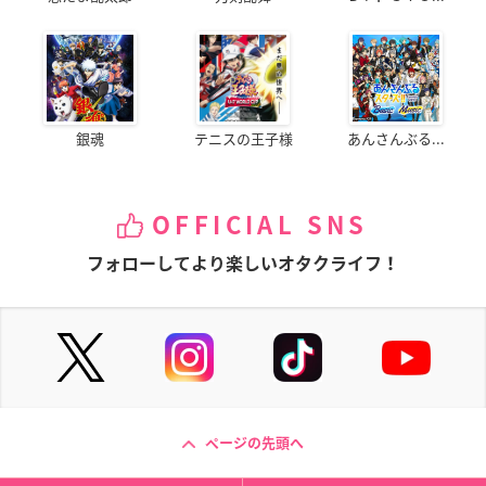
銀魂
テニスの王子様
あんさんぶる...
OFFICIAL SNS
フォローしてより楽しいオタクライフ！
ページの先頭へ