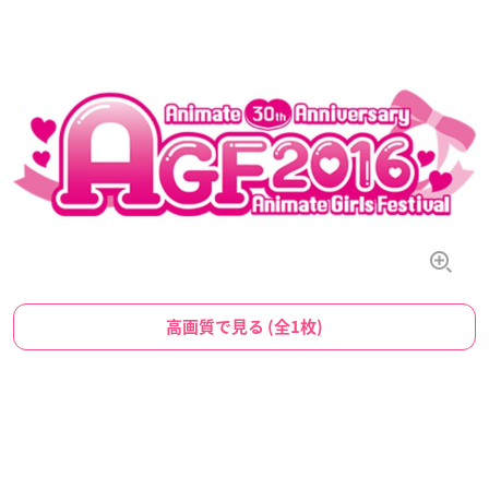
高画質で見る (全1枚)