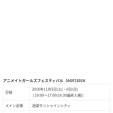
アニメイトガールズフェスティバル（AGF)2016
2016年11月5日(土)・6日(日)
日程
[ 10:00～17:00(16:30最終入場)]
メイン会場
池袋サンシャインシティ