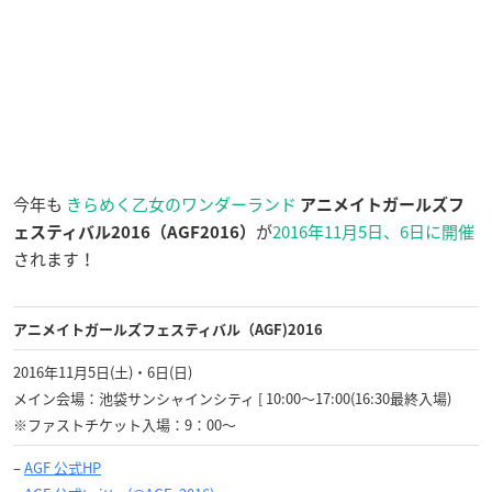
今年も
きらめく乙女のワンダーランド
アニメイトガールズフ
が
2016年11月5日、6日に開催
ェスティバル2016（AGF2016）
されます！
アニメイトガールズフェスティバル（AGF)2016
2016年11月5日(土)・6日(日)
メイン会場：池袋サンシャインシティ [ 10:00～17:00(16:30最終入場)
※ファストチケット入場：9：00～
–
AGF 公式HP