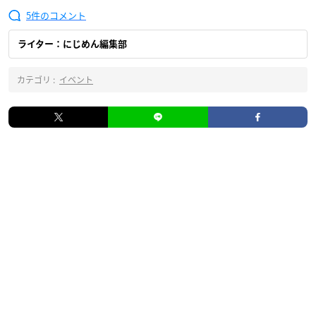
5
ライター：にじめん編集部
カテゴリ :
イベント