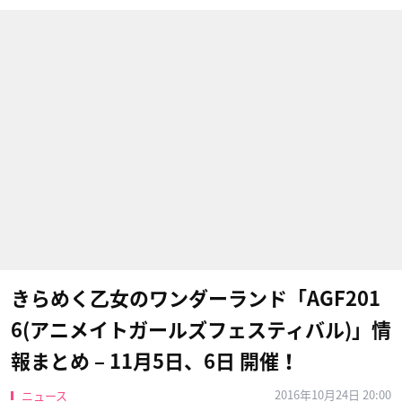
きらめく乙女のワンダーランド「AGF201
6(アニメイトガールズフェスティバル)」情
報まとめ – 11月5日、6日 開催！
2016年10月24日 20:00
ニュース