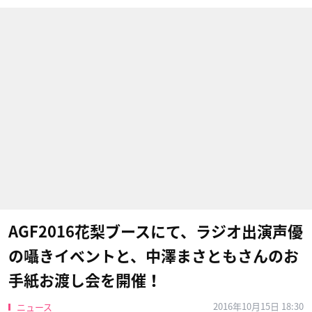
AGF2016花梨ブースにて、ラジオ出演声優
の囁きイベントと、中澤まさともさんのお
手紙お渡し会を開催！
2016年10月15日 18:30
ニュース