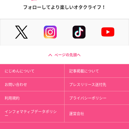
フォローしてより楽しいオタクライフ！
ページの先頭へ
にじめんについて
記事掲載について
お問い合わせ
プレスリリース送付先
利用規約
プライバシーポリシー
インフォマティブデータポリシ
運営会社
ー