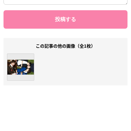
この記事の他の画像（全1枚）