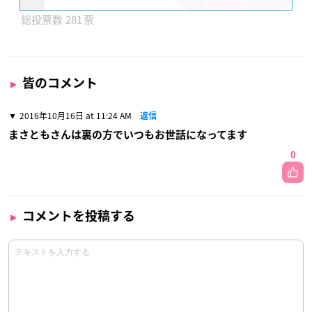
281
皆のコメント
2016年10月16日 at 11:24 AM
返信
まさともさんは裏の方でいつもお世話になってます
0
コメントを投稿する