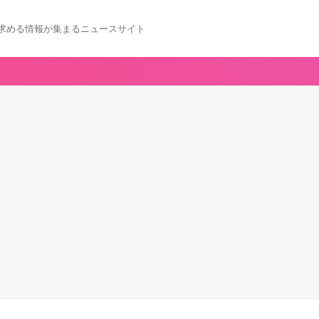
求める情報が集まるニュースサイト