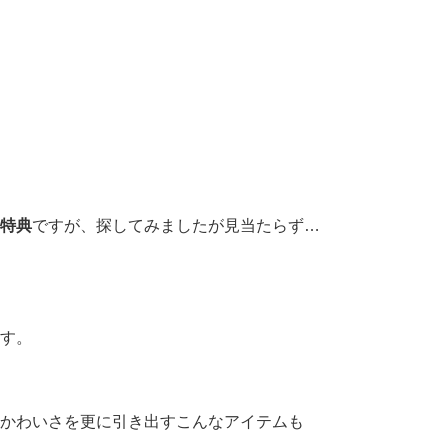
特典
ですが、探してみましたが見当たらず…
す。
かわいさを更に引き出すこんなアイテムも