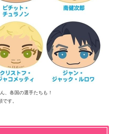
ん、各国の選手たちも！
類です。