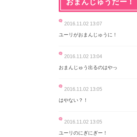
おまんじゅうだー！
2016.11.02 13:07
ユーリがおまんじゅうに！
2016.11.02 13:04
おまんじゅう出るのはやっ
2016.11.02 13:05
はやない？！
2016.11.02 13:05
ユーリのにぎにぎー！