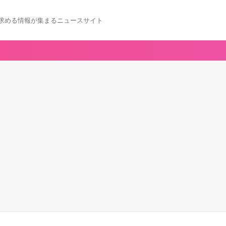
求める情報が集まるニュースサイト