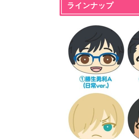
ラインナップ