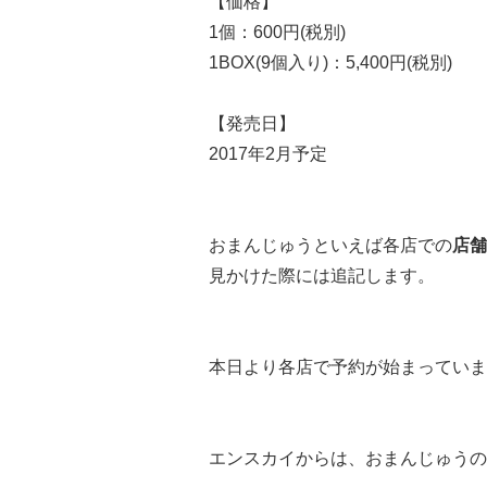
【価格】
1個：600円(税別)
1BOX(9個入り)：5,400円(税別)
【発売日】
2017年2月予定
おまんじゅうといえば各店での
店舗
見かけた際には追記します。
本日より各店で予約が始まっていま
エンスカイからは、おまんじゅうの