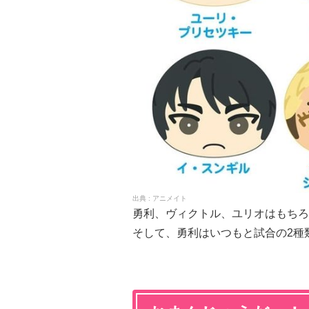
アニメイト
勇利、ヴィクトル、ユリオはもちろ
そして、勇利はいつもと試合の2種