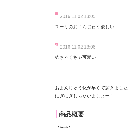
2016.11.02 13:05
ユーリのおまんじゅう欲しい～～～
2016.11.02 13:06
めちゃくちゃ可愛い
おまんじゅう化が早くて驚きました
にぎにぎしちゃいましょー！
商品概要