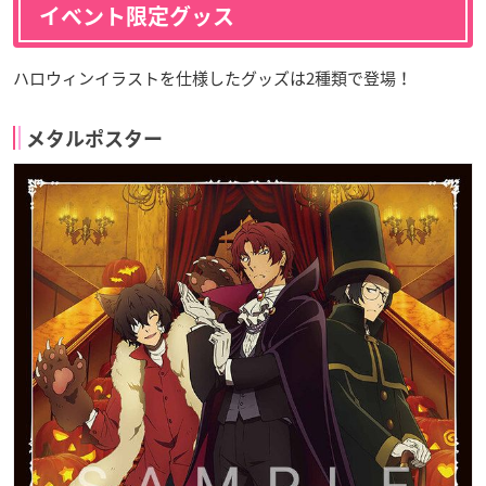
イベント限定グッス
ハロウィンイラストを仕様したグッズは2種類で登場！
メタルポスター