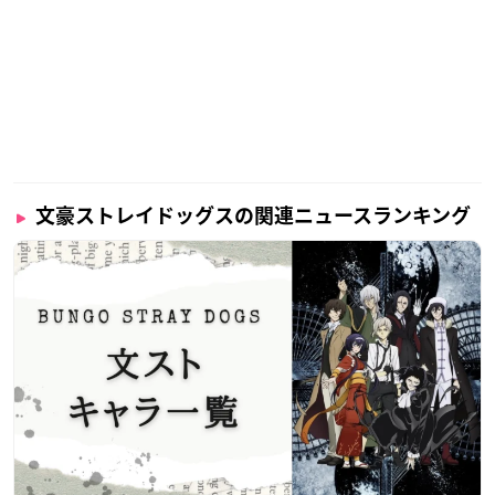
文豪ストレイドッグスの関連ニュースランキング