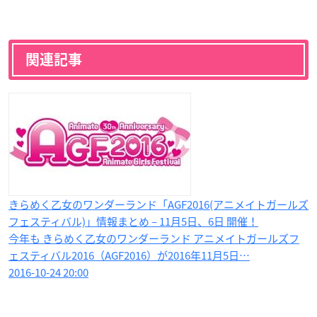
関連記事
きらめく乙女のワンダーランド「AGF2016(アニメイトガールズ
フェスティバル)」情報まとめ – 11月5日、6日 開催！
今年も きらめく乙女のワンダーランド アニメイトガールズフ
ェスティバル2016（AGF2016）が2016年11月5日…
2016-10-24 20:00