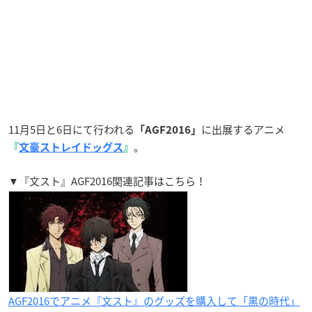
11月5日と6日にて行われる
に出展するアニメ
「AGF2016」
。
『
文豪ストレイドッグス
』
▼『文スト』AGF2016関連記事はこちら！
AGF2016でアニメ『文スト』のグッズを購入して「黒の時代」