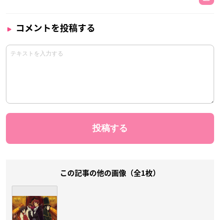
コメントを投稿する
この記事の他の画像（全1枚）