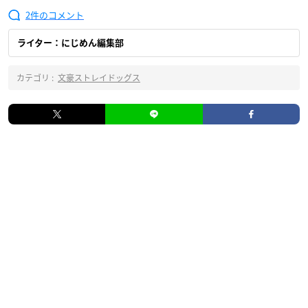
2
ライター：にじめん編集部
カテゴリ :
文豪ストレイドッグス