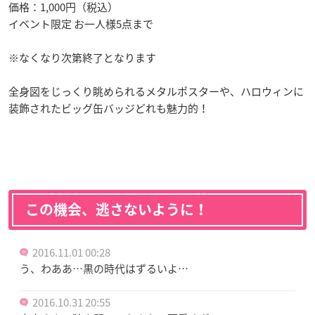
価格：1,000円（税込）
イベント限定 お一人様5点まで
※なくなり次第終了となります
全身図をじっくり眺められるメタルポスターや、ハロウィンに
装飾されたビッグ缶バッジどれも魅力的！
この機会、逃さないように！
2016.11.01 00:28
う、わああ…黒の時代はずるいよ…
2016.10.31 20:55