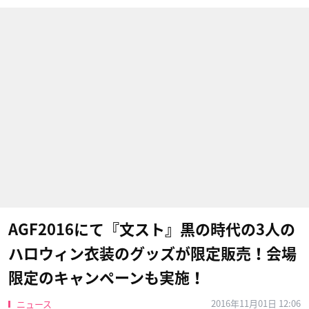
AGF2016にて『文スト』黒の時代の3人の
ハロウィン衣装のグッズが限定販売！会場
限定のキャンペーンも実施！
2016年11月01日 12:06
ニュース