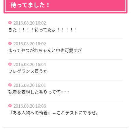
待ってました！
2016.08.20 16:02
きた！！！！待ってたよ！！！！！
2016.08.20 16:02
まってやつがれちゃんと中也可愛すぎ
2016.08.20 16:04
フレグランス買うか
2016.08.20 16:01
執着を表現した香りって何……
2016.08.20 16:06
『ある人物への執着』←これテストにでるぜ。