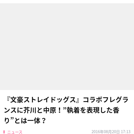
『文豪ストレイドッグス』コラボフレグラ
ンスに芥川と中原！”執着を表現した香
り”とは一体？
2016年08月20日 17:13
ニュース