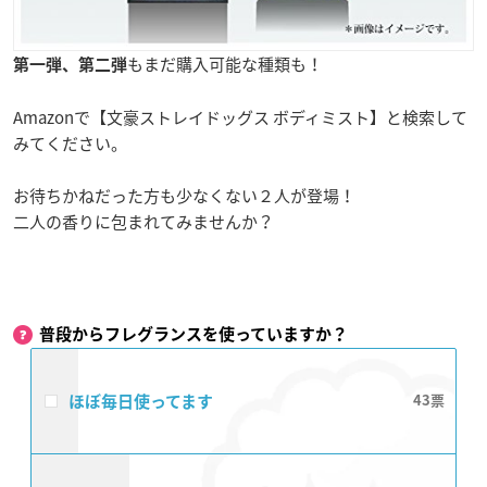
もまだ購入可能な種類も！
第一弾、第二弾
Amazonで【文豪ストレイドッグス ボディミスト】と検索して
みてください。
お待ちかねだった方も少なくない２人が登場！
二人の香りに包まれてみませんか？
普段からフレグランスを使っていますか？
ほぼ毎日使ってます
43