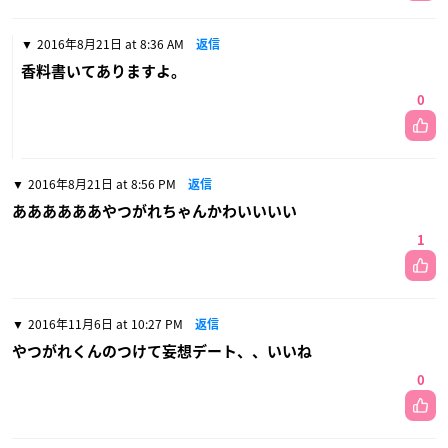
2016年8月21日 at 8:36 AM
返信
香料書いてありますよ。
0
2016年8月21日 at 8:56 PM
返信
ああああああやつがれちゃんかわいいいい
1
2016年11月6日 at 10:27 PM
返信
やつがれくんのつけて妄想デート、、いいね
0