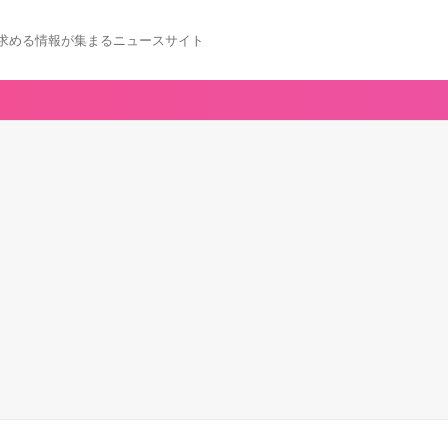
求める情報が集まるニュースサイト