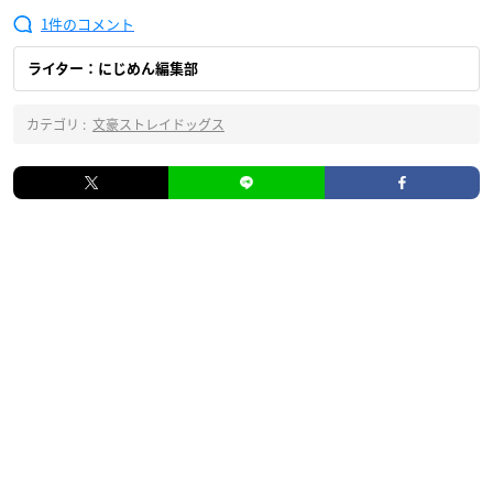
1
ライター：にじめん編集部
カテゴリ :
文豪ストレイドッグス