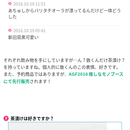
2016.10.19 11:51
あちゅしからバリタチオーラが漂ってるんだけど一体どう
した
2016.10.19 05:41
新旧双黒可愛い
それぞれ飲み物を手にしていますが…ん？敦くんだけ茶漬け？
を持っていますね。個人的に敦くんのこの表情、好きです。
また、予約商品ではありますが
、
AGF2016 推しなモノブース
されます！
にて先行販売
茶漬けは好きですか？