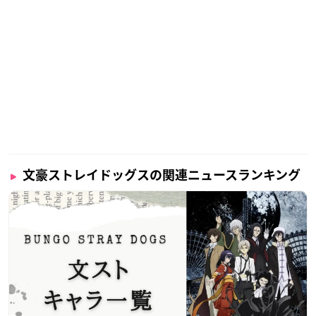
文豪ストレイドッグスの関連ニュースランキング