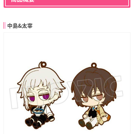
中島&太宰