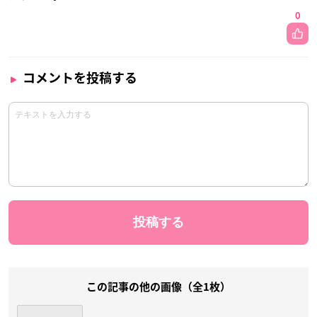
0
コメントを投稿する
この記事の他の画像（全1枚）