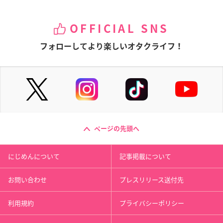
OFFICIAL SNS
フォローしてより楽しいオタクライフ！
ページの先頭へ
にじめんについて
記事掲載について
お問い合わせ
プレスリリース送付先
利用規約
プライバシーポリシー