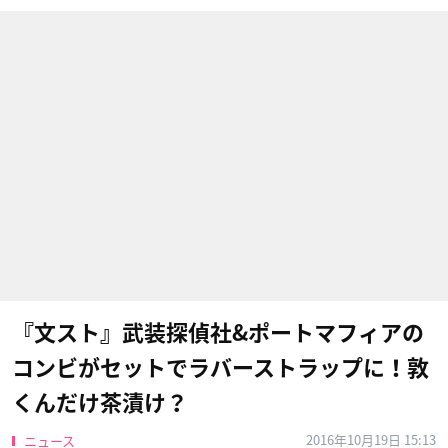
『文スト』武装探偵社&ポートマフィアの
コンビがセットでラバーストラップに！敦
くんだけ茶漬け？
2016年10月19日 15:13
ニュース