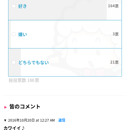
好き
164
嫌い
3
どちらでもない
21
188
皆のコメント
2016年10月20日 at 12:27 AM
返信
カワイイ♪