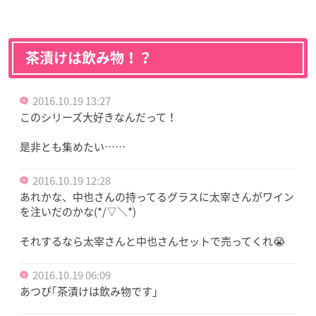
茶漬けは飲み物！？
2016.10.19 13:27
このシリーズ大好きなんだって！
是非とも集めたい……
2016.10.19 12:28
あれかな、中也さんの持ってるグラスに太宰さんがワイン
を注いだのかな(*/▽＼*)
それするなら太宰さんと中也さんセットで売ってくれ😭
2016.10.19 06:09
あつぴ｢茶漬けは飲み物です｣