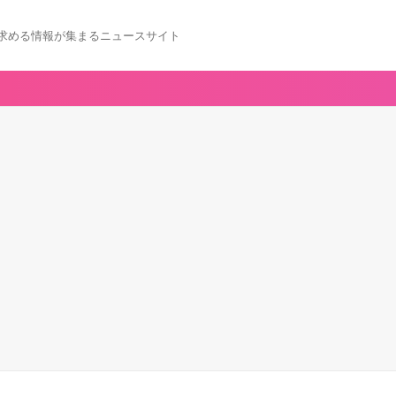
求める情報が集まるニュースサイト