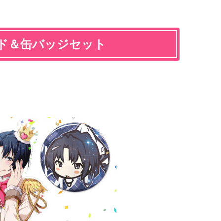
ド＆缶バッジセット