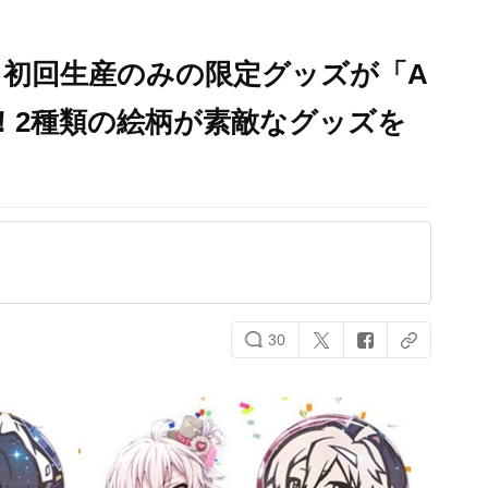
』初回生産のみの限定グッズが「A
売！2種類の絵柄が素敵なグッズを
30