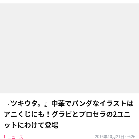
『ツキウタ。』中華でパンダなイラストは
アニくじにも！グラビとプロセラの2ユニ
ットにわけて登場
2016年10月21日 09:26
ニュース