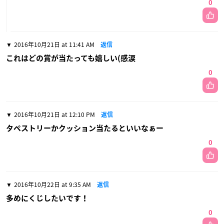
0
2016年10月21日 at 11:41 AM
返信
これはどの賞が当たっても嬉しい(感涙
0
2016年10月21日 at 12:10 PM
返信
タペストリーかクッション当たるといいなぁー
0
2016年10月22日 at 9:35 AM
返信
多めにくじしたいです！
0