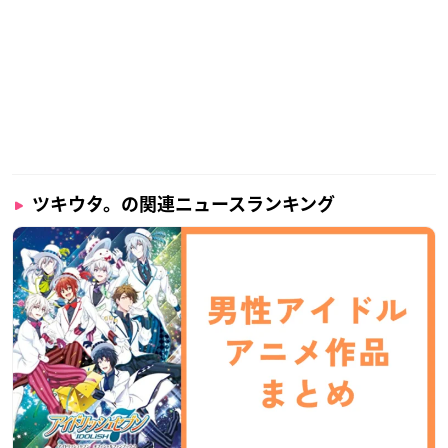
ツキウタ。の関連ニュースランキング