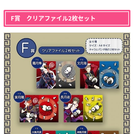
F賞 クリアファイル2枚セット