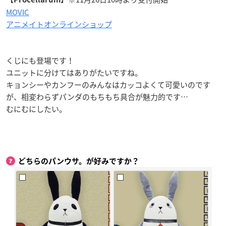
MOVIC
アニメイトオンラインショップ
くじにも登場です！
ユニットに分けてはありがたいですね。
キョンシーやカンフーのみんなはカッコよくて可愛いのです
が、相変わらずパンダのもちもち具合が魅力的です…
むにむにしたい。
どちらのパンウサ。が好みですか？