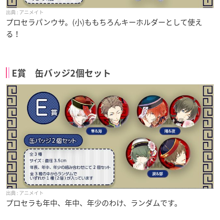
アニメイト
プロセラパンウサ。(小)ももちろんキーホルダーとして使え
る！
E賞 缶バッジ2個セット
アニメイト
プロセラも年中、年中、年少のわけ、ランダムです。