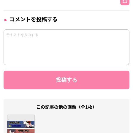
コメントを投稿する
この記事の他の画像（全1枚）