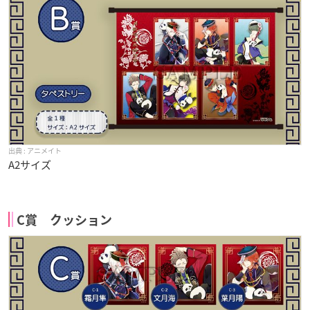
アニメイト
A2サイズ
C賞 クッション