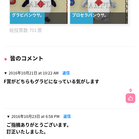
グラビパンウサ。
プロセラパンウサ。
701
皆のコメント
2016年10月21日 at 10:22 AM
返信
F賞がどちらもグラビになっている気がします
0
2016年10月23日 at 6:58 PM
返信
ご指摘ありがとうございます。
訂正いたしました。