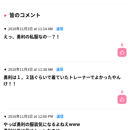
皆のコメント
2016年11月3日 at 11:14 AM
返信
えっ、勇利の私服なの…？！
0
2016年11月3日 at 11:38 AM
返信
勇利は１，２話ぐらいで着ていたトレーナーでよかったやん
け！！
0
2016年11月3日 at 12:00 PM
返信
やっぱ勇利の服装気になるよねえwww