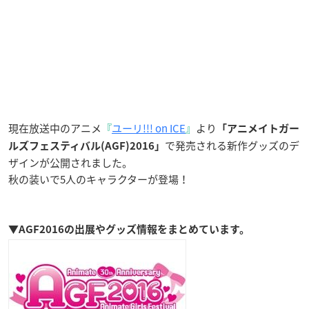
現在放送中のアニメ
『
ユーリ!!! on ICE
』
より
「アニメイトガー
で発売される新作グッズのデ
ルズフェスティバル(AGF)2016」
ザインが公開されました。
秋の装いで5人のキャラクターが登場！
▼AGF2016の出展やグッズ情報をまとめています。