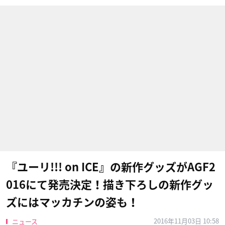
『ユーリ!!! on ICE』の新作グッズがAGF2
016にて発売決定！描き下ろしの新作グッ
ズにはマッカチンの姿も！
2016年11月03日 10:58
ニュース