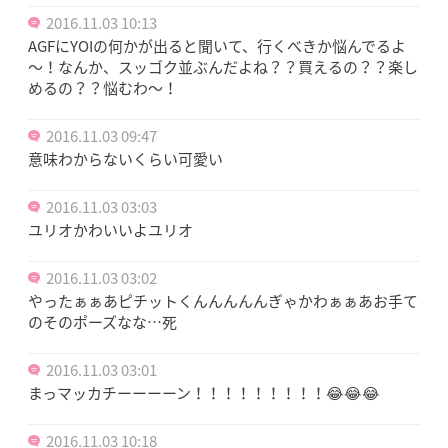
2016.11.03 10:13
AGFにYOIの何かが出ると聞いて、行くべきか悩んでるよ
～！なんか、スッゴク並ぶんだよね？？買えるの？？楽し
めるの？？悩むわ～！
2016.11.03 09:47
意味わからないくらい可愛い
2016.11.03 03:03
ユリオかわいいよユリオ
2016.11.03 03:02
やったぁぁあピチットくんんんんんぎゃかわぁぁあお手て
のそのポーズなな…死
2016.11.03 03:01
まっマッカチーーーーン！！！！！！！！！😂😂😂
2016.11.03 10:18