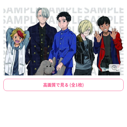
高画質で見る (全1枚)