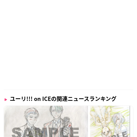
ユーリ!!! on ICEの関連ニュースランキング