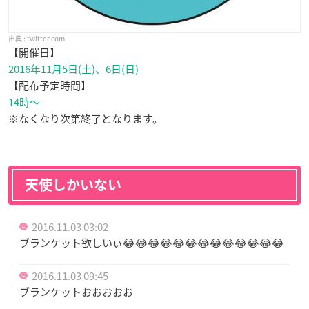
twitter.com
【開催日】
2016年11月5日(土)、6日(日)
【配布予定時間】
14時～
※なくなり次第終了となります。
天使しかいない
2016.11.03 03:02
ブランケット欲しいぃ😂😂😂😂😂😂😂😂😂😂😂😂😂
2016.11.03 09:45
ブランケットおおおおお