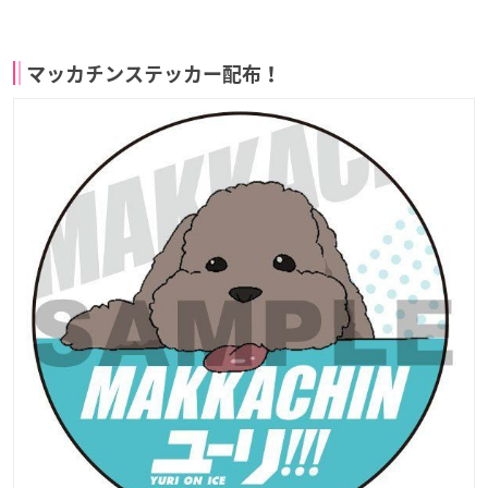
マッカチンステッカー配布！