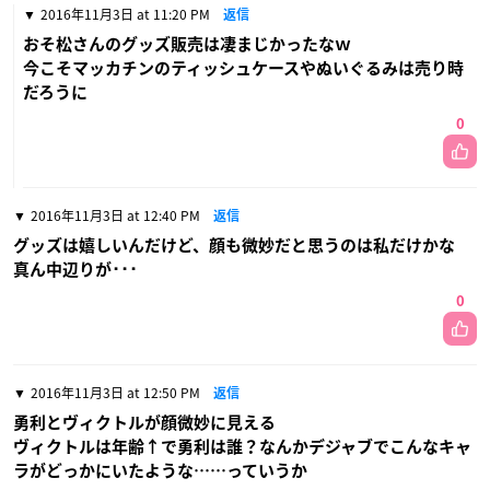
2016年11月3日 at 11:20 PM
返信
おそ松さんのグッズ販売は凄まじかったなｗ
今こそマッカチンのティッシュケースやぬいぐるみは売り時
だろうに
0
2016年11月3日 at 12:40 PM
返信
グッズは嬉しいんだけど、顔も微妙だと思うのは私だけかな
真ん中辺りが･･･
0
2016年11月3日 at 12:50 PM
返信
勇利とヴィクトルが顔微妙に見える
ヴィクトルは年齢↑で勇利は誰？なんかデジャブでこんなキャ
ラがどっかにいたような……っていうか