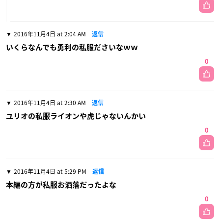
2016年11月4日 at 2:04 AM
返信
いくらなんでも勇利の私服ださいなｗｗ
0
2016年11月4日 at 2:30 AM
返信
ユリオの私服ライオンや虎じゃないんかい
0
2016年11月4日 at 5:29 PM
返信
本編の方が私服お洒落だったよな
0