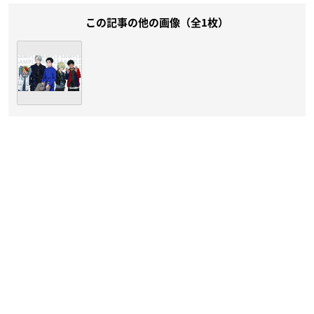
この記事の他の画像（全1枚）