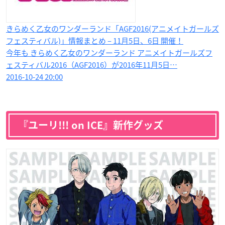
きらめく乙女のワンダーランド「AGF2016(アニメイトガールズ
フェスティバル)」情報まとめ – 11月5日、6日 開催！
今年も きらめく乙女のワンダーランド アニメイトガールズフ
ェスティバル2016（AGF2016）が2016年11月5日…
2016-10-24 20:00
『ユーリ!!! on ICE』新作グッズ