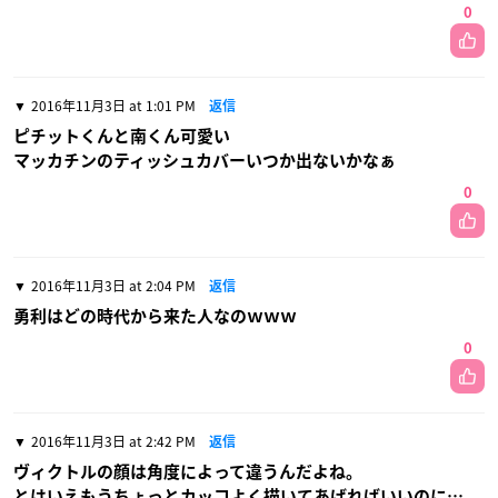
0
2016年11月3日 at 1:01 PM
返信
ピチットくんと南くん可愛い
マッカチンのティッシュカバーいつか出ないかなぁ
0
2016年11月3日 at 2:04 PM
返信
勇利はどの時代から来た人なのｗｗｗ
0
2016年11月3日 at 2:42 PM
返信
ヴィクトルの顔は角度によって違うんだよね。
とはいえもうちょっとカッコよく描いてあげればいいのに…