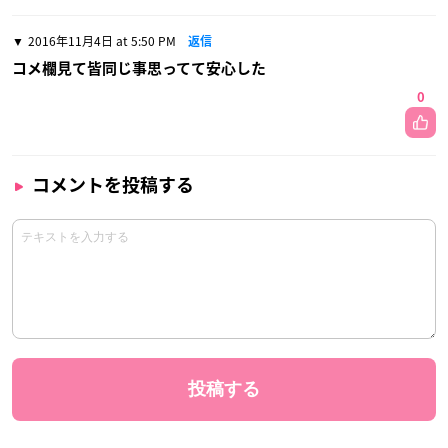
2016年11月4日 at 5:50 PM
返信
コメ欄見て皆同じ事思ってて安心した
0
コメントを投稿する