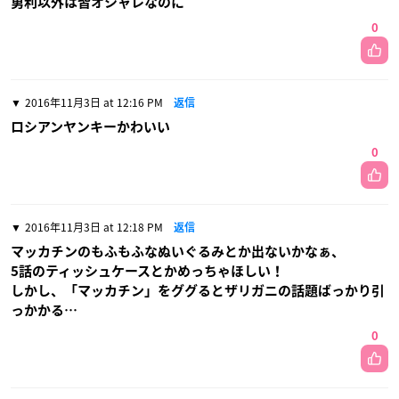
勇利以外は皆オシャレなのに
0
2016年11月3日 at 12:16 PM
返信
ロシアンヤンキーかわいい
0
2016年11月3日 at 12:18 PM
返信
マッカチンのもふもふなぬいぐるみとか出ないかなぁ、
5話のティッシュケースとかめっちゃほしい！
しかし、「マッカチン」をググるとザリガニの話題ばっかり引
っかかる…
0