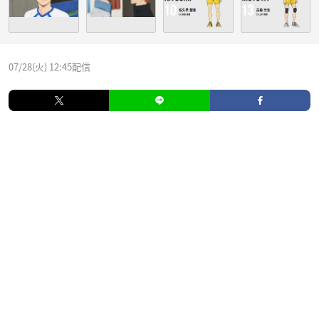
07/28(火) 12:45配信