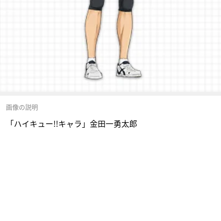
画像の説明
「ハイキュー!!キャラ」金田一勇太郎