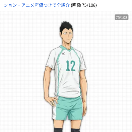
ション・アニメ声優つきで全紹介
(画像 75/108)
75/108