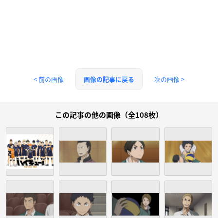
< 前の画像
次の画像 >
画像の記事に戻る
この記事の他の画像（全108枚）