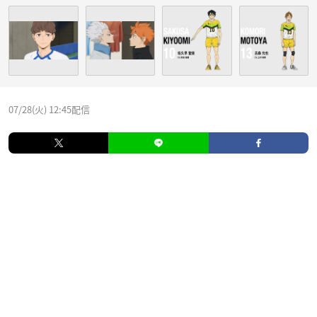
07/28(火) 12:45配信