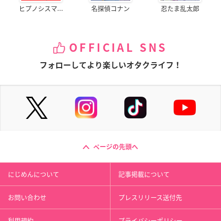
ヒプノシスマ...
名探偵コナン
忍たま乱太郎
OFFICIAL SNS
フォローしてより楽しいオタクライフ！
ページの先頭へ
にじめんについて
記事掲載について
お問い合わせ
プレスリリース送付先
利用規約
プライバシーポリシー