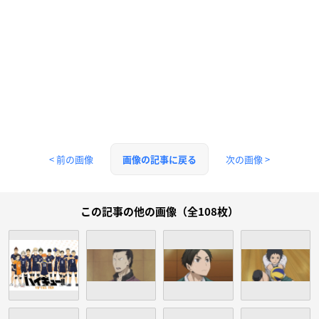
< 前の画像
次の画像 >
画像の記事に戻る
この記事の他の画像（全108枚）