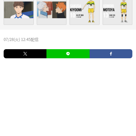
07/28(火) 12:45配信