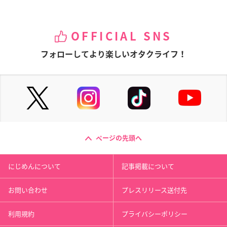
OFFICIAL SNS
フォローしてより楽しいオタクライフ！
ページの先頭へ
にじめんについて
記事掲載について
お問い合わせ
プレスリリース送付先
利用規約
プライバシーポリシー