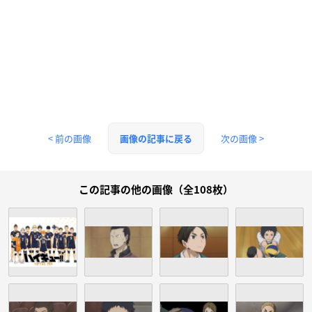
< 前の画像
次の画像 >
画像の記事に戻る
この記事の他の画像（全108枚）