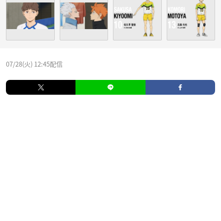
07/28(火) 12:45配信