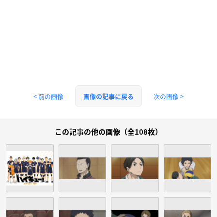
< 前の画像
次の画像 >
画像の記事に戻る
この記事の他の画像（全108枚）