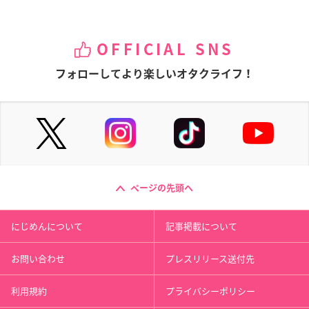
OFFICIAL SNS
フォローしてより楽しいオタクライフ！
ページの先頭へ
にじめんについて
記事掲載について
お問い合わせ
プレスリリース送付先
利用規約
プライバシーポリシー