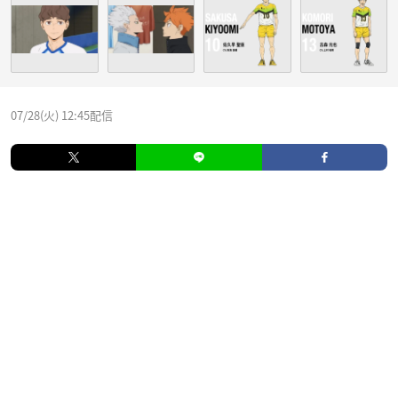
07/28(火) 12:45配信