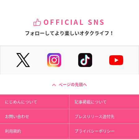
OFFICIAL SNS
フォローしてより楽しいオタクライフ！
ページの先頭へ
にじめんについて
記事掲載について
お問い合わせ
プレスリリース送付先
利用規約
プライバシーポリシー