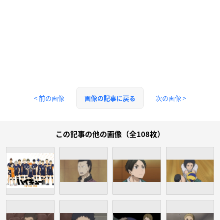
< 前の画像
次の画像 >
画像の記事に戻る
この記事の他の画像（全108枚）