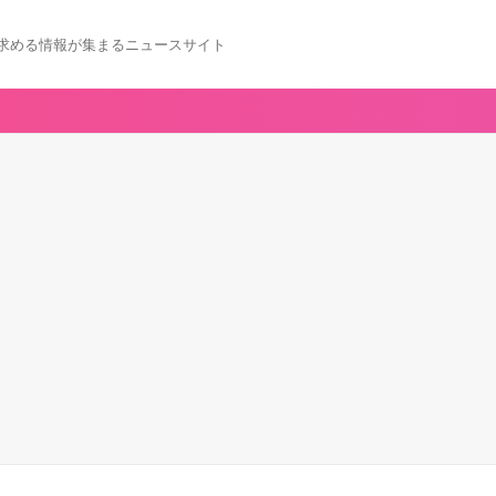
求める情報が集まるニュースサイト