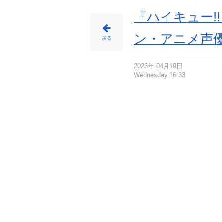
『ハイキュー!
ン・アニメ声
戻る
2023年 04月19日
Wednesday 16:33