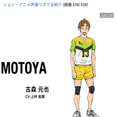
ション・アニメ声優つきで全紹介
(画像 108/108)
108/108