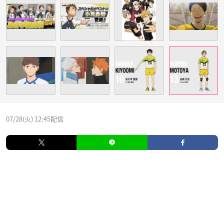
07/28(火) 12:45配信