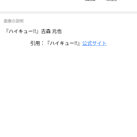
画像の説明
『ハイキュー!!』古森 元也
引用：『ハイキュー!!』
公式サイト