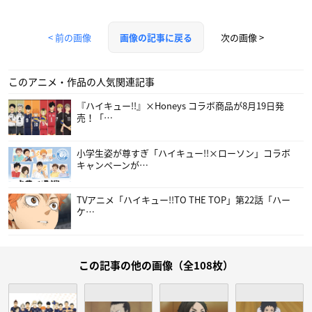
< 前の画像
次の画像 >
画像の記事に戻る
このアニメ・作品の人気関連記事
『ハイキュー!!』×Honeys コラボ商品が8月19日発
売！「…
小学生姿が尊すぎ「ハイキュー!!×ローソン」コラボ
キャンペーンが…
TVアニメ「ハイキュー!!TO THE TOP」第22話「ハー
ケ…
この記事の他の画像（全108枚）