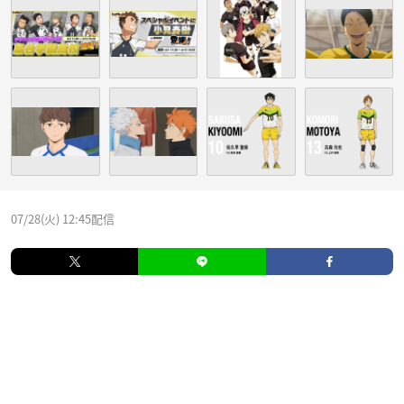
07/28(火) 12:45配信