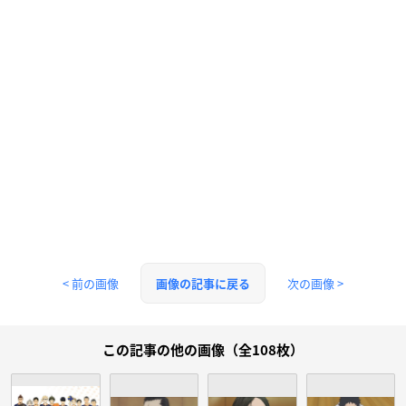
< 前の画像
次の画像 >
画像の記事に戻る
この記事の他の画像（全108枚）