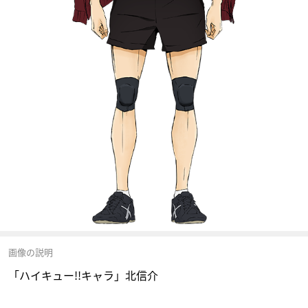
画像の説明
「ハイキュー!!キャラ」北信介