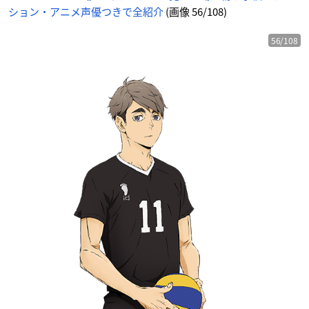
ション・アニメ声優つきで全紹介
(画像 56/108)
56/108