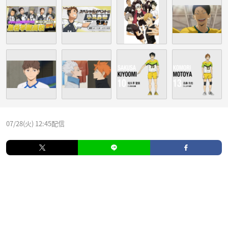
07/28(火) 12:45配信