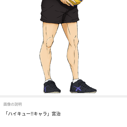
画像の説明
「ハイキュー!!キャラ」宮治