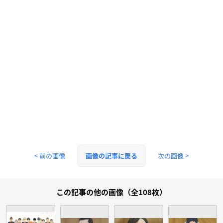
< 前の画像
次の画像 >
画像の記事に戻る
この記事の他の画像（全108枚）