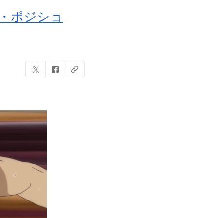
校・ポジショ