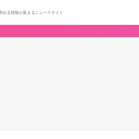
求める情報が集まるニュースサイト